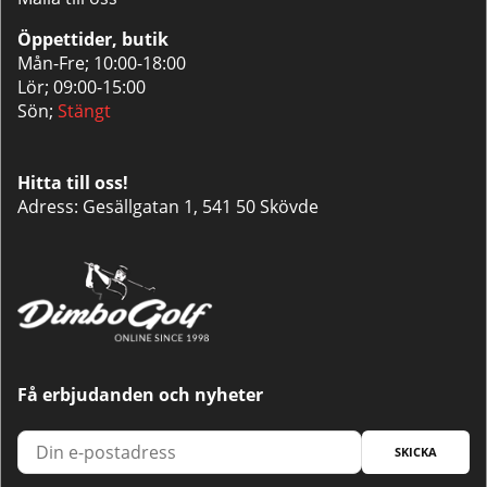
Öppettider, butik
Mån-Fre; 10:00-18:00
Lör; 09:00-15:00
Sön;
Stängt
Hitta till oss!
Adress: Gesällgatan 1, 541 50 Skövde
Få erbjudanden och nyheter
SKICKA