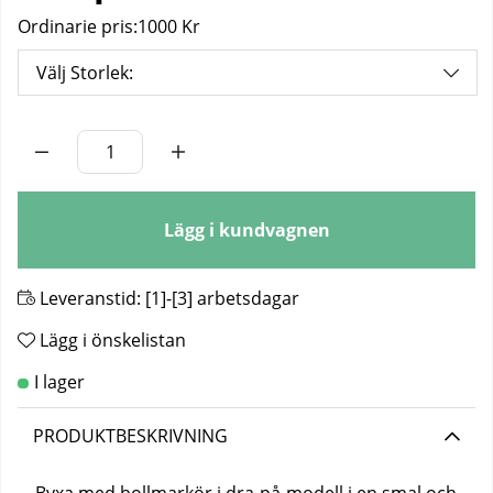
Ordinarie pris:
1000 Kr
Välj Storlek:
Antal
Lägg i kundvagnen
Leveranstid:
[1]-[3] arbetsdagar
Lägg i önskelistan
PRODUKTBESKRIVNING