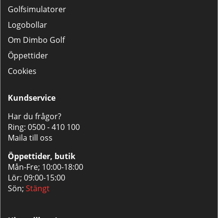
Golfsimulatorer
Logobollar
Om Dimbo Golf
Öppettider
Cookies
Kundservice
Har du frågor?
Ring:
0500 - 410 100
Maila till oss
Öppettider, butik
Mån-Fre; 10:00-18:00
Lör; 09:00-15:00
Sön;
Stängt