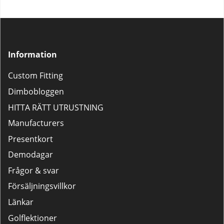
Information
Custom Fitting
Dimbobloggen
HITTA RÄTT UTRUSTNING
Manufacturers
Presentkort
Demodagar
Frågor & svar
Försäljningsvillkor
Länkar
Golflektioner