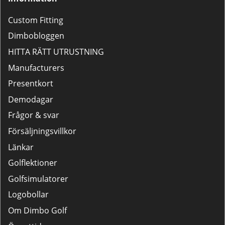
Custom Fitting
Dimbobloggen
HITTA RÄTT UTRUSTNING
Manufacturers
Presentkort
Demodagar
Frågor & svar
Försäljningsvillkor
Länkar
Golflektioner
Golfsimulatorer
Logobollar
Om Dimbo Golf