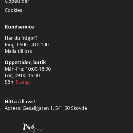
Öppettider
Cookies
Kundservice
Har du frågor?
Ring:
0500 - 410 100
Maila till oss
Öppettider, butik
Mån-Fre; 10:00-18:00
Lör; 09:00-15:00
Sön;
Stängt
Hitta till oss!
Adress: Gesällgatan 1, 541 50 Skövde