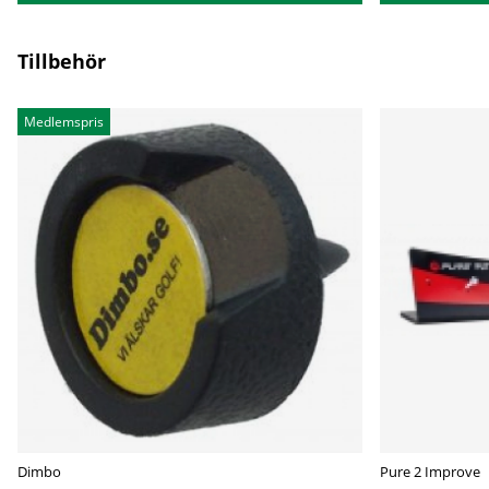
Tillbehör
Medlemspris
Dimbo
Pure 2 Improve