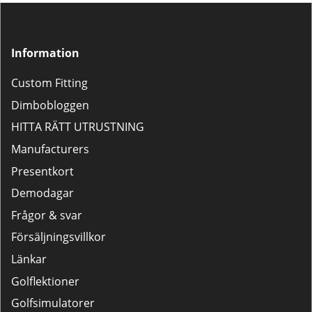
Information
Custom Fitting
Dimbobloggen
HITTA RÄTT UTRUSTNING
Manufacturers
Presentkort
Demodagar
Frågor & svar
Försäljningsvillkor
Länkar
Golflektioner
Golfsimulatorer