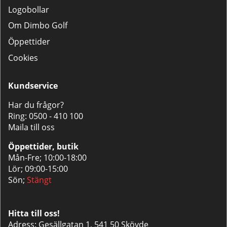
Logobollar
Om Dimbo Golf
Öppettider
Cookies
Kundservice
Har du frågor?
Ring:
0500 - 410 100
Maila till oss
Öppettider, butik
Mån-Fre; 10:00-18:00
Lör; 09:00-15:00
Sön;
Stängt
Hitta till oss!
Adress: Gesällgatan 1, 541 50 Skövde