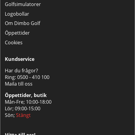
Golfsimulatorer
Logobollar
Om Dimbo Golf
Öppettider
Cookies
Kundservice
Har du frågor?
Ring:
0500 - 410 100
Maila till oss
Öppettider, butik
Mån-Fre; 10:00-18:00
Lör; 09:00-15:00
Sön;
Stängt