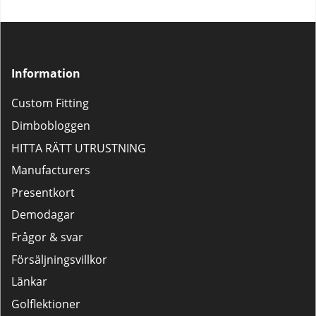
Information
Custom Fitting
Dimbobloggen
HITTA RÄTT UTRUSTNING
Manufacturers
Presentkort
Demodagar
Frågor & svar
Försäljningsvillkor
Länkar
Golflektioner