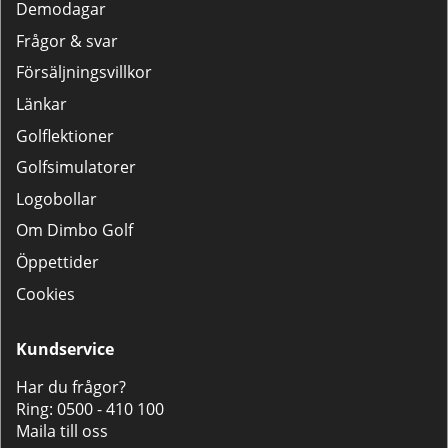
Demodagar
Frågor & svar
Försäljningsvillkor
Länkar
Golflektioner
Golfsimulatorer
Logobollar
Om Dimbo Golf
Öppettider
Cookies
Kundservice
Har du frågor?
Ring:
0500 - 410 100
Maila till oss