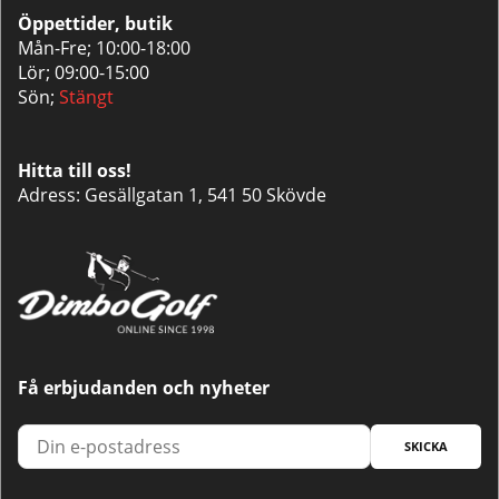
Öppettider, butik
Mån-Fre; 10:00-18:00
Lör; 09:00-15:00
Sön;
Stängt
Hitta till oss!
Adress: Gesällgatan 1, 541 50 Skövde
Få erbjudanden och nyheter
SKICKA