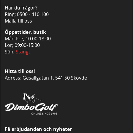
Har du frågor?
Ring:
0500 - 410 100
Maila till oss
Öppettider, butik
Mån-Fre; 10:00-18:00
Lör; 09:00-15:00
Sön;
Stängt
Hitta till oss!
Adress: Gesällgatan 1, 541 50 Skövde
Få erbjudanden och nyheter