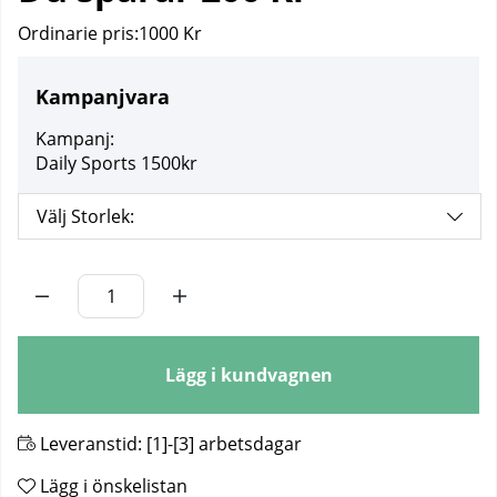
Ordinarie pris:
1000 Kr
Kampanjvara
Kampanj:
Daily Sports 1500kr
Välj Storlek:
Antal
Lägg i kundvagnen
Leveranstid:
[1]-[3] arbetsdagar
Lägg i önskelistan