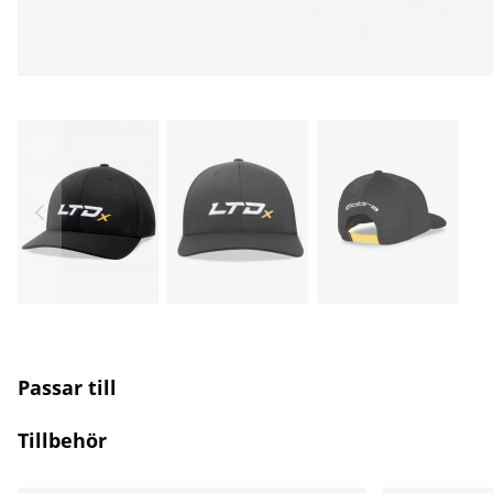
Passar till
Tillbehör