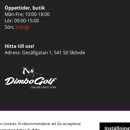
Öppettider, butik
Mån-Fre; 10:00-18:00
Lör; 09:00-15:00
Sön;
Stängt
Hitta till oss!
Adress: Gesällgatan 1, 541 50 Skövde
 vi cookies. Vi rekommenderar att du accepterar
Inställning