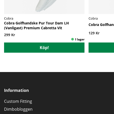
Cobra
Cobra
Cobra Golfhandske Pur Tour Dam LH
Cobra Golfhan
(Vanligast) Premium Cabretta Vit
129 Kr
299 Kr
Köp!
Information
Custom Fitting
Dimbobloggen