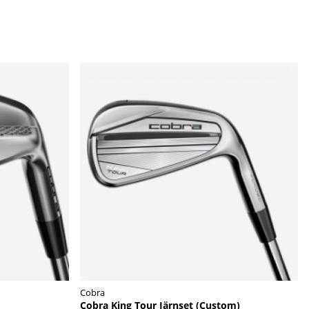
Cobra
Cobra King Tour Järnset (Custom)