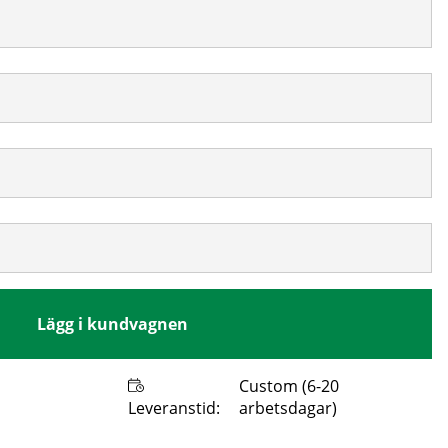
Lägg i kundvagnen
Custom (6-20
Leveranstid:
arbetsdagar)