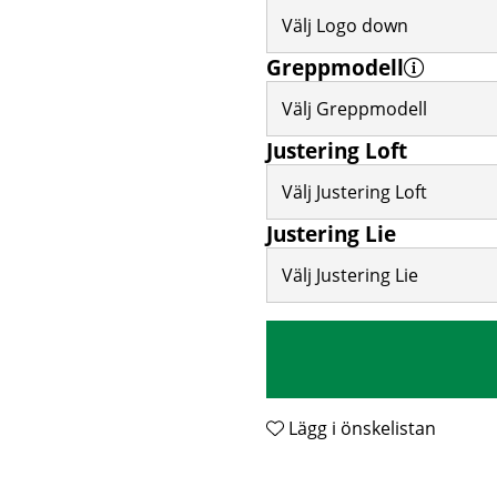
Välj Logo down
Greppmodell
Välj Greppmodell
Justering Loft
Välj Justering Loft
Justering Lie
Välj Justering Lie
Lägg i önskelistan