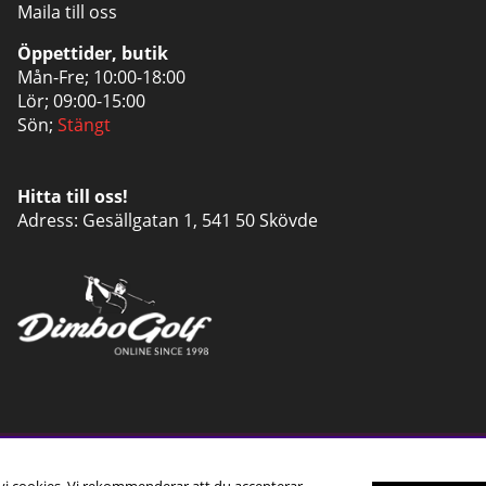
Maila till oss
Öppettider, butik
Mån-Fre; 10:00-18:00
Lör; 09:00-15:00
Sön;
Stängt
Hitta till oss!
Adress: Gesällgatan 1, 541 50 Skövde