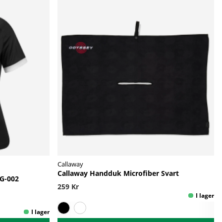
Callaway
Callaway Handduk Microfiber Svart
G-002
259 Kr