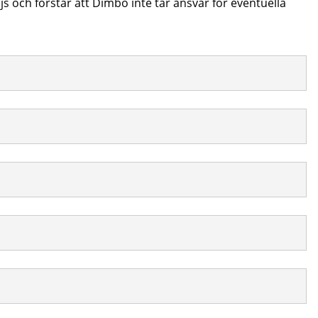
js och förstår att Dimbo inte tar ansvar för eventuella