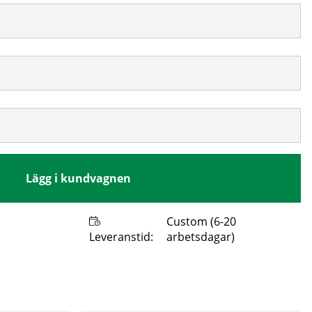
Lägg i kundvagnen
Custom (6-20
Leveranstid:
arbetsdagar)