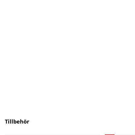
Tillbehör