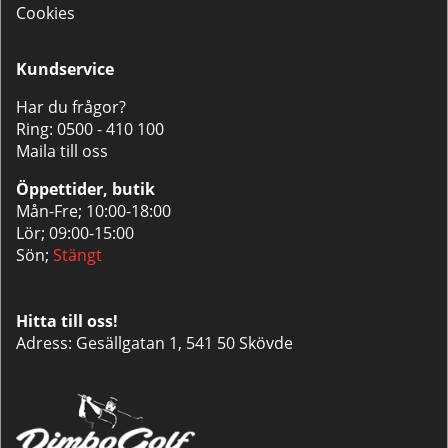
Cookies
Kundservice
Har du frågor?
Ring:
0500 - 410 100
Maila till oss
Öppettider, butik
Mån-Fre; 10:00-18:00
Lör; 09:00-15:00
Sön;
Stängt
Hitta till oss!
Adress: Gesällgatan 1, 541 50 Skövde