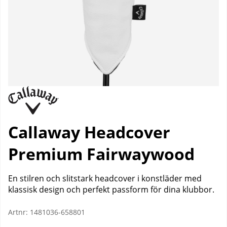
Callaway Headcover
Premium Fairwaywood
En stilren och slitstark headcover i konstläder med
klassisk design och perfekt passform för dina klubbor.
Artnr:
1481036-658801