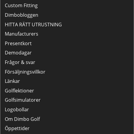
Custom Fitting
Dimbobloggen
HITTA RÄTT UTRUSTNING
Manufacturers
Presentkort
Demodagar
Frågor & svar
Försäljningsvillkor
Länkar
Golflektioner
Golfsimulatorer
Logobollar
Om Dimbo Golf
Öppettider