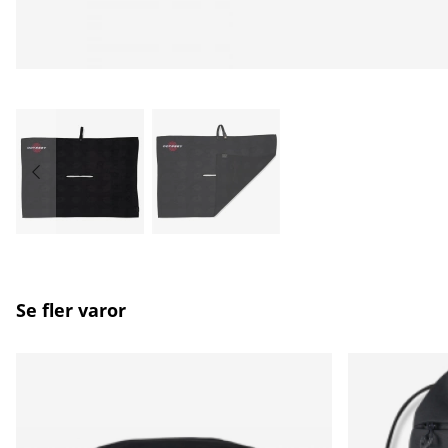
Se fler varor