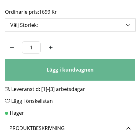
Ordinarie pris:
1699 Kr
Välj Storlek:
Antal
Lägg i kundvagnen
Leveranstid:
[1]-[3] arbetsdagar
Lägg i önskelistan
PRODUKTBESKRIVNING