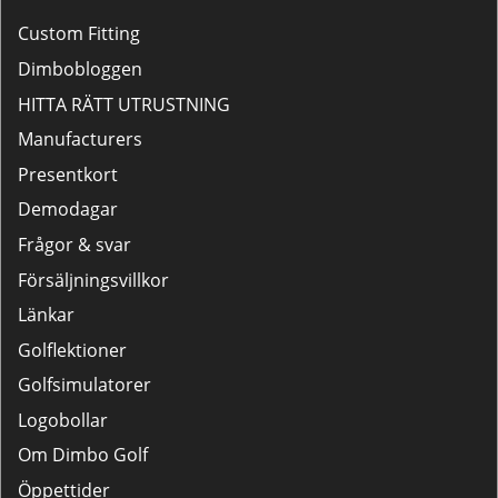
Custom Fitting
Dimbobloggen
HITTA RÄTT UTRUSTNING
Manufacturers
Presentkort
Demodagar
Frågor & svar
Försäljningsvillkor
Länkar
Golflektioner
Golfsimulatorer
Logobollar
Om Dimbo Golf
Öppettider