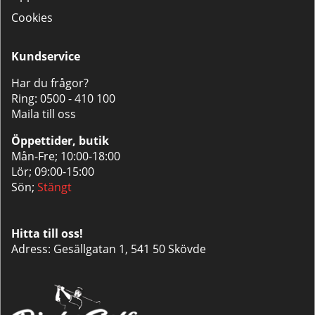
Cookies
Kundservice
Har du frågor?
Ring:
0500 - 410 100
Maila till oss
Öppettider, butik
Mån-Fre; 10:00-18:00
Lör; 09:00-15:00
Sön;
Stängt
Hitta till oss!
Adress: Gesällgatan 1, 541 50 Skövde