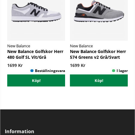
New Balance
New Balance
New Balance Golfskor Herr
New Balance Golfskor Herr
480 Golf SL Vit/Grå
574 Greens v2 Grå/Svart
1699 Kr
1699 Kr
Köp!
Köp!
Information