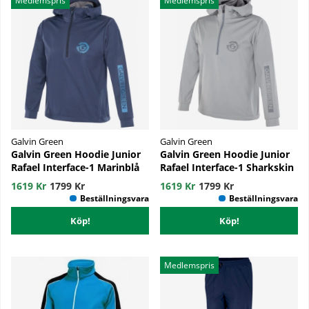
Medlemspris
Medlemspris
Galvin Green
Galvin Green
Galvin Green Hoodie Junior
Galvin Green Hoodie Junior
Rafael Interface-1 Marinblå
Rafael Interface-1 Sharkskin
1619 Kr
1799 Kr
1619 Kr
1799 Kr
Köp!
Köp!
Medlemspris