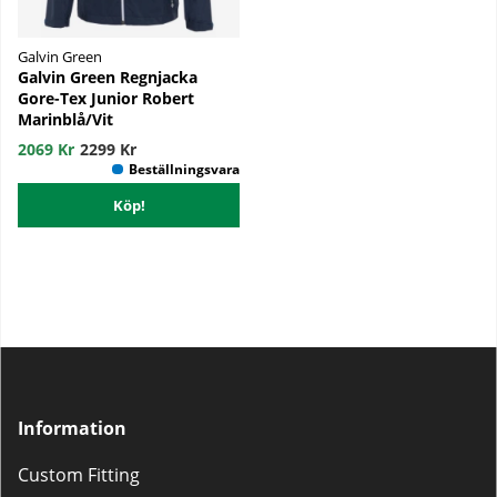
Galvin Green
Galvin Green Regnjacka
Gore-Tex Junior Robert
Marinblå/Vit
2069 Kr
2299 Kr
Köp!
Information
Custom Fitting