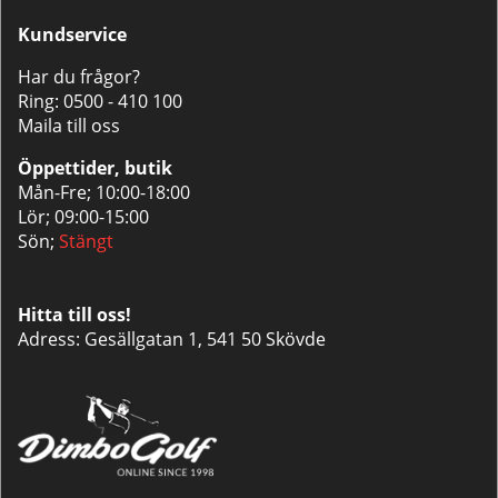
Kundservice
Har du frågor?
Ring:
0500 - 410 100
Maila till oss
Öppettider, butik
Mån-Fre; 10:00-18:00
Lör; 09:00-15:00
Sön;
Stängt
Hitta till oss!
Adress: Gesällgatan 1, 541 50 Skövde