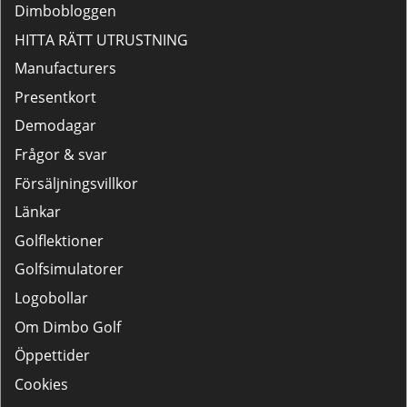
Dimbobloggen
HITTA RÄTT UTRUSTNING
Manufacturers
Presentkort
Demodagar
Frågor & svar
Försäljningsvillkor
Länkar
Golflektioner
Golfsimulatorer
Logobollar
Om Dimbo Golf
Öppettider
Cookies