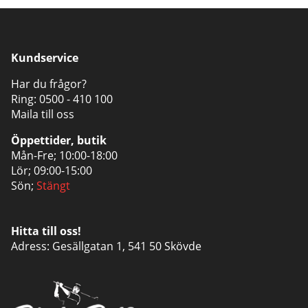
Kundservice
Har du frågor?
Ring:
0500 - 410 100
Maila till oss
Öppettider, butik
Mån-Fre; 10:00-18:00
Lör; 09:00-15:00
Sön;
Stängt
Hitta till oss!
Adress: Gesällgatan 1, 541 50 Skövde