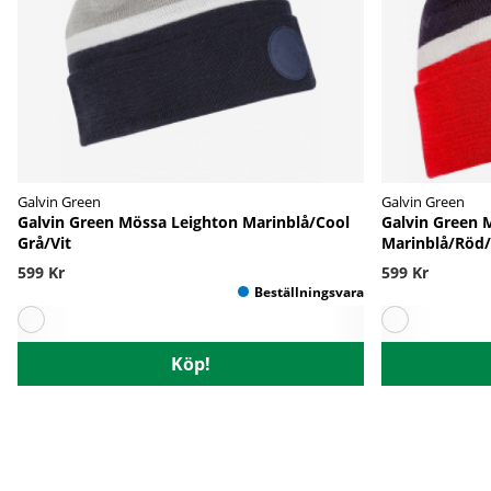
Galvin Green
Galvin Green
Galvin Green Mössa Leighton Marinblå/Cool
Galvin Green 
Grå/Vit
Marinblå/Röd/
599 Kr
599 Kr
Köp!