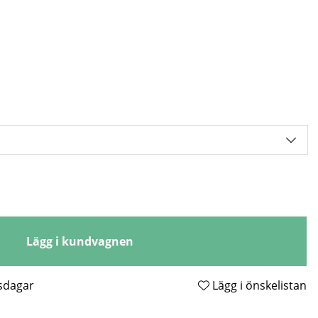
Lägg i kundvagnen
tsdagar
Lägg i önskelistan