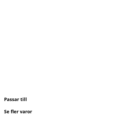
Passar till
Se fler varor