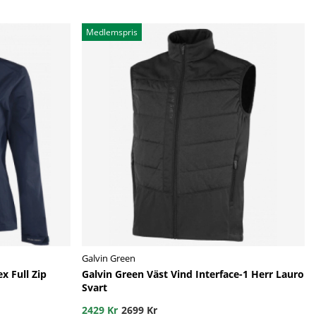
Medlemspris
Galvin Green
x Full Zip
Galvin Green Väst Vind Interface-1 Herr Lauro
Svart
2429 Kr
2699 Kr