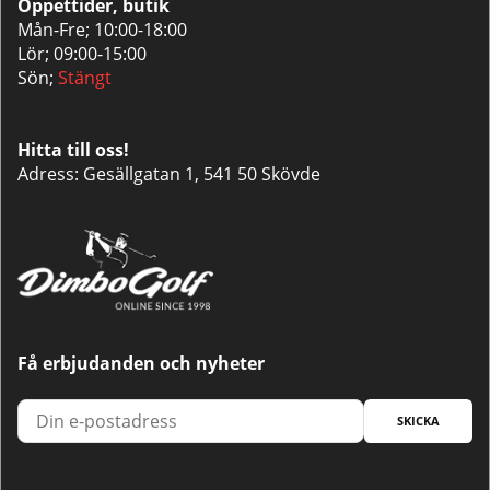
Öppettider, butik
Mån-Fre; 10:00-18:00
Lör; 09:00-15:00
Sön;
Stängt
Hitta till oss!
Adress: Gesällgatan 1, 541 50 Skövde
Få erbjudanden och nyheter
SKICKA