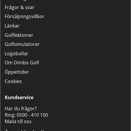
Frågor & svar
Försäljningsvillkor
Länkar
Golflektioner
Golfsimulatorer
Logobollar
Om Dimbo Golf
Öppettider
Cookies
Kundservice
Har du frågor?
Ring:
0500 - 410 100
Maila till oss