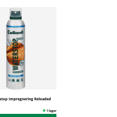
rstop Impregnering Reloaded