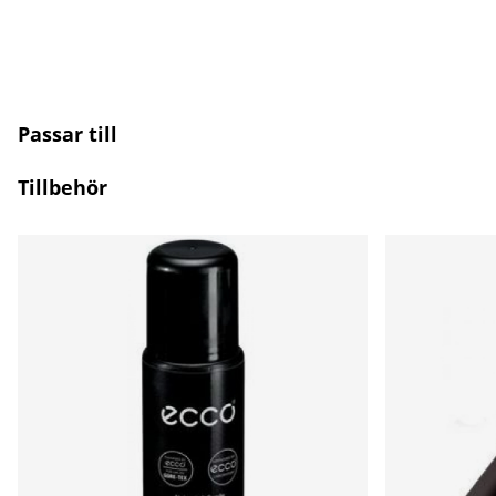
Passar till
Tillbehör