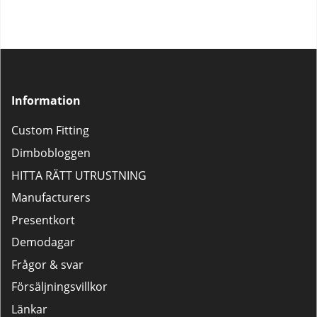
Information
Custom Fitting
Dimbobloggen
HITTA RÄTT UTRUSTNING
Manufacturers
Presentkort
Demodagar
Frågor & svar
Försäljningsvillkor
Länkar