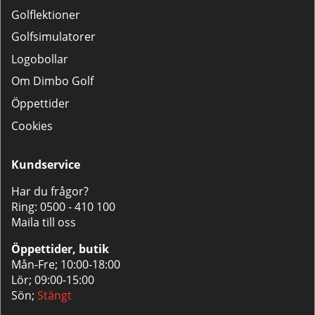
Golflektioner
Golfsimulatorer
Logobollar
Om Dimbo Golf
Öppettider
Cookies
Kundservice
Har du frågor?
Ring:
0500 - 410 100
Maila till oss
Öppettider, butik
Mån-Fre; 10:00-18:00
Lör; 09:00-15:00
Sön;
Stängt