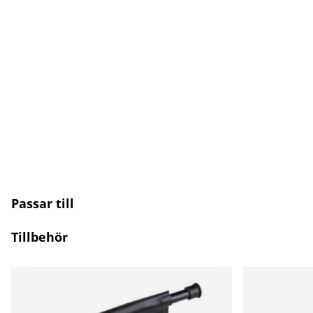
Passar till
Tillbehör