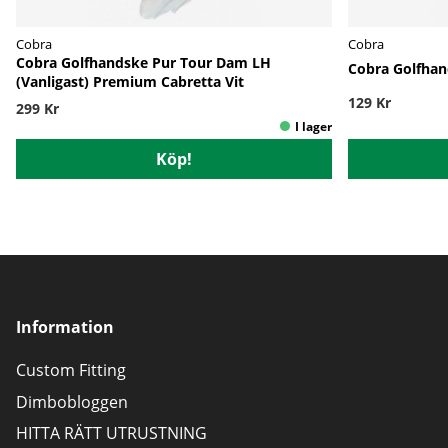
Cobra
Cobra
Cobra Golfhandske Pur Tour Dam LH
Cobra Golfhan
(Vanligast) Premium Cabretta Vit
129 Kr
299 Kr
Köp!
Information
Custom Fitting
Dimbobloggen
HITTA RÄTT UTRUSTNING