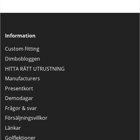
Information
Custom Fitting
Dimbobloggen
HITTA RÄTT UTRUSTNING
Manufacturers
Presentkort
Demodagar
Frågor & svar
Försäljningsvillkor
Länkar
Golflektioner