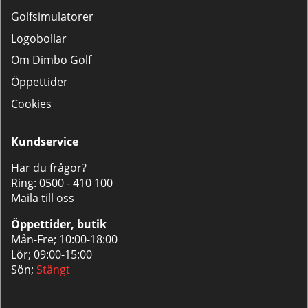
Golfsimulatorer
Logobollar
Om Dimbo Golf
Öppettider
Cookies
Kundservice
Har du frågor?
Ring:
0500 - 410 100
Maila till oss
Öppettider, butik
Mån-Fre; 10:00-18:00
Lör; 09:00-15:00
Sön;
Stängt